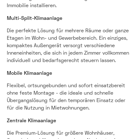
Immobilie installieren.
Multi-Split-Klimaanlage
Die perfekte Lösung für mehrere Räume oder ganze
Etagen im Wohn- und Gewerbebereich. Ein einziges,
kompaktes Außengerät versorgt verschiedene
Inneneinheiten, die sich in jedem Zimmer vollkommen
individuell und bedarfsgerecht steuern lassen.
Mobile Klimaanlage
Flexibel, ortsungebunden und sofort einsatzbereit
ohne feste Montage - die ideale und schnelle
Übergangslösung für den temporären Einsatz oder
für die Nutzung in Mietwohnungen.
Zentrale Klimaanlage
Die Premium-Lösung für größere Wohnhäuser,