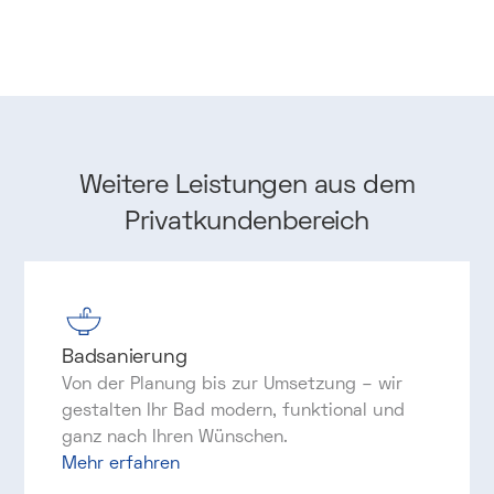
Weitere
Leistungen
aus
dem
Privatkundenbereich
Badsanierung
Von der Planung bis zur Umsetzung – wir
gestalten Ihr Bad modern, funktional und
ganz nach Ihren Wünschen.
Mehr erfahren