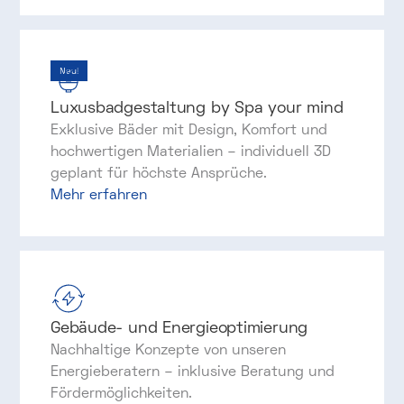
Neu!
Luxusbadgestaltung by Spa your mind
Exklusive Bäder mit Design, Komfort und
hochwertigen Materialien – individuell 3D
geplant für höchste Ansprüche.
Mehr erfahren
Gebäude- und Energieoptimierung
Nachhaltige Konzepte von unseren
Energieberatern – inklusive Beratung und
Fördermöglichkeiten.