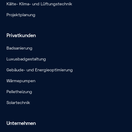
Kälte- Klima- und Lüftungstechnik
Projektplanung
Privatkunden
Badsanierung
Luxusbadgestaltung
Gebäude- und Energieoptimierung
Wärmepumpen
Pelletheizung
Solartechnik
Unternehmen