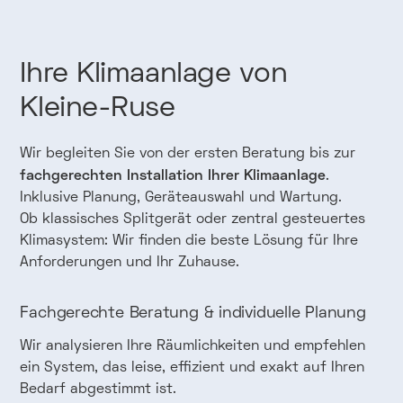
Ihre
Klimaanlage
von
Kleine-Ruse
Wir begleiten Sie von der ersten Beratung bis zur
fachgerechten Installation Ihrer Klimaanlage
.
Inklusive Planung, Geräteauswahl und Wartung.
Ob klassisches Splitgerät oder zentral gesteuertes
Klimasystem: Wir finden die beste Lösung für Ihre
Anforderungen und Ihr Zuhause.
Fachgerechte Beratung & individuelle Planung
Wir analysieren Ihre Räumlichkeiten und empfehlen
ein System, das leise, effizient und exakt auf Ihren
Bedarf abgestimmt ist.