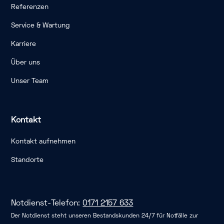
Referenzen
Service & Wartung
Karriere
Über uns
Unser Team
Kontakt
Kontakt aufnehmen
Standorte
Notdienst-Telefon:
0171 2157 633
Der Notdienst steht unseren Bestandskunden 24/7 für Notfälle zur