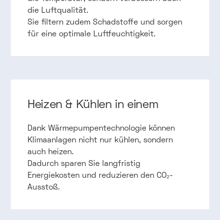
die Luftqualität.
Sie filtern zudem Schadstoffe und sorgen
für eine optimale Luftfeuchtigkeit.
Heizen & Kühlen in einem
Dank Wärmepumpentechnologie können
Klimaanlagen nicht nur kühlen, sondern
auch heizen.
Dadurch sparen Sie langfristig
Energiekosten und reduzieren den CO₂-
Ausstoß.