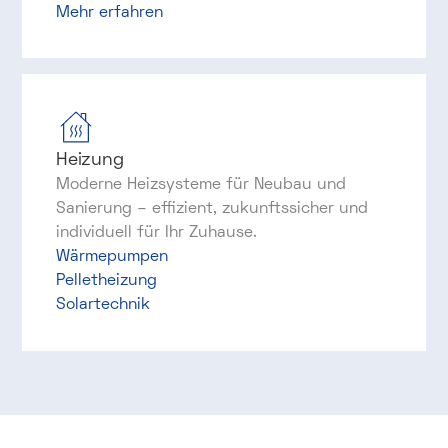
Mehr erfahren
Heizung
Moderne Heizsysteme für Neubau und
Sanierung – effizient, zukunftssicher und
individuell für Ihr Zuhause.
Wärmepumpen
Pelletheizung
Solartechnik