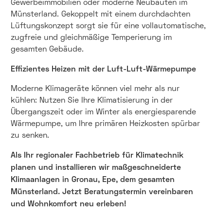
Gewerbeimmobilien oder moderne Neubauten im
Münsterland. Gekoppelt mit einem durchdachten
Lüftungskonzept sorgt sie für eine vollautomatische,
zugfreie und gleichmäßige Temperierung im
gesamten Gebäude.
Effizientes Heizen mit der Luft-Luft-Wärmepumpe
Moderne Klimageräte können viel mehr als nur
kühlen: Nutzen Sie Ihre Klimatisierung in der
Übergangszeit oder im Winter als energiesparende
Wärmepumpe, um Ihre primären Heizkosten spürbar
zu senken.
Als Ihr regionaler Fachbetrieb für Klimatechnik
planen und installieren wir maßgeschneiderte
Klimaanlagen in Gronau, Epe, dem gesamten
Münsterland. Jetzt Beratungstermin vereinbaren
und Wohnkomfort neu erleben!