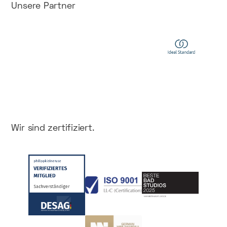
Unsere
Partner
Wir
sind
zertifiziert.