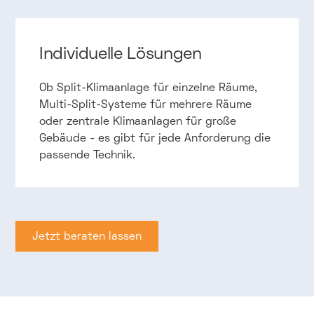
Individuelle Lösungen
Ob Split-Klimaanlage für einzelne Räume,
Multi-Split-Systeme für mehrere Räume
oder zentrale Klimaanlagen für große
Gebäude - es gibt für jede Anforderung die
passende Technik.
Jetzt beraten lassen
Jetzt beraten lassen