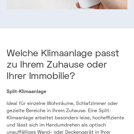
Welche
Klimaanlage
passt
zu
Ihrem
Zuhause
oder
Ihrer
Immobilie?
Split-Klimaanlage
Ideal für einzelne Wohnräume, Schlafzimmer oder
gezielte Bereiche in Ihrem Zuhause. Eine Split-
Klimaanlage arbeitet besonders leise, hocheffiziente
und lässt sich im Handumdrehen als optisch
unauffälliges Wand- oder Deckengerät in Ihrer