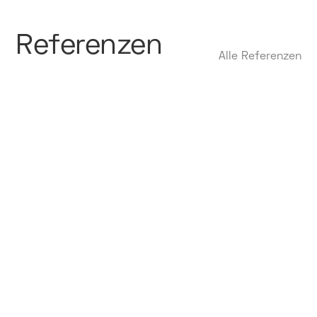
Referenzen
Alle Referenzen