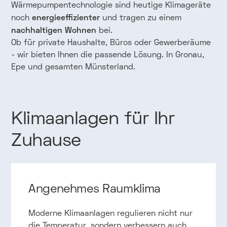
Wärmepumpentechnologie sind heutige Klimageräte
energieeffizienter
noch
und tragen zu einem
nachhaltigen Wohnen
bei.
Ob für private Haushalte, Büros oder Gewerberäume
- wir bieten Ihnen die passende Lösung. In Gronau,
Epe und gesamten Münsterland.
Klimaanlagen
für
Ihr
Zuhause
Angenehmes Raumklima
Moderne Klimaanlagen regulieren nicht nur
die Temperatur, sondern verbessern auch