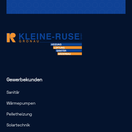
Gewerbekunden
Sanitär
Wärmepumpen
Pelletheizung
Solartechnik