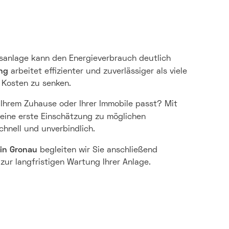
gsanlage kann den Energieverbrauch deutlich
ng
arbeitet effizienter und zuverlässiger als viele
e Kosten zu senken.
Ihrem Zuhause oder Ihrer Immobile passt? Mit
 eine erste Einschätzung zu möglichen
hnell und unverbindlich.
in Gronau
begleiten wir Sie anschließend
zur langfristigen Wartung Ihrer Anlage.