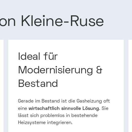
on
Kleine-Ruse
Ideal für
Modernisierung &
Bestand
Gerade im Bestand ist die Gasheizung oft
wirtschaftlich sinnvolle Lösung
eine
. Sie
lässt sich problemlos in bestehende
Heizsysteme integrieren.