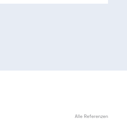
Alle Referenzen