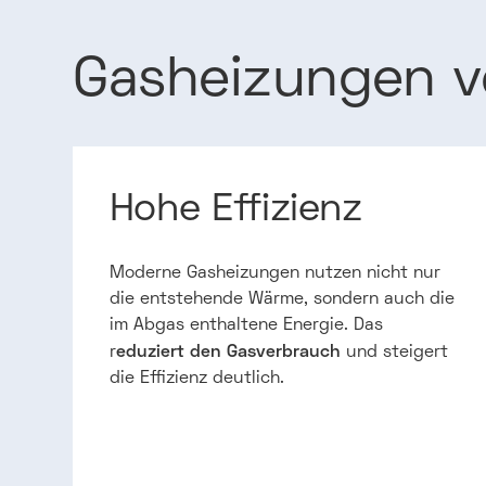
Gasheizungen
v
Hohe Effizienz
Moderne Gasheizungen nutzen nicht nur
die entstehende Wärme, sondern auch die
im Abgas enthaltene Energie. Das
eduziert den Gasverbrauch
r
und steigert
die Effizienz deutlich.