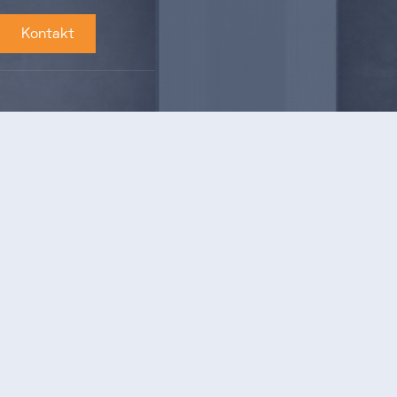
Kontakt
Kontakt