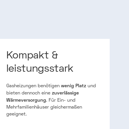
Kompakt &
leistungsstark
wenig Platz
Gasheizungen benötigen
und
zuverlässige
bieten dennoch eine
Wärmeversorgung
. Für Ein- und
Mehrfamilienhäuser gleichermaßen
geeignet.