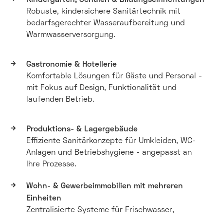
Robuste, kindersichere Sanitärtechnik mit
bedarfsgerechter Wasseraufbereitung und
Warmwasserversorgung.
Gastronomie & Hotellerie
Komfortable Lösungen für Gäste und Personal -
mit Fokus auf Design, Funktionalität und
laufenden Betrieb.
Produktions- & Lagergebäude
Effiziente Sanitärkonzepte für Umkleiden, WC-
Anlagen und Betriebshygiene - angepasst an
Ihre Prozesse.
Wohn- & Gewerbeimmobilien mit mehreren
Einheiten
Zentralisierte Systeme für Frischwasser,