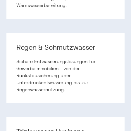
Warmwasserbereitung.
Regen & Schmutzwasser
Sichere Entwässerungslösungen für
Gewerbeimmobilien - von der
Rückstausicherung über
Unterdruckentwässerung bis zur
Regenwassernutzung.