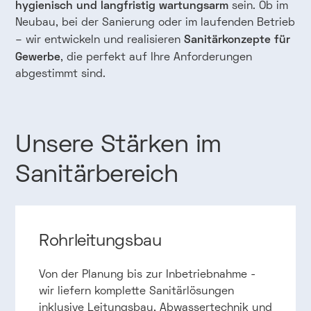
hygienisch und langfristig wartungsarm
sein. Ob im
Neubau, bei der Sanierung oder im laufenden Betrieb
Sanitärkonzepte für
– wir entwickeln und realisieren
Gewerbe
, die perfekt auf Ihre Anforderungen
abgestimmt sind.
Unsere
Stärken
im
Sanitärbereich
Rohrleitungsbau
Von der Planung bis zur Inbetriebnahme -
wir liefern komplette Sanitärlösungen
inklusive Leitungsbau, Abwassertechnik und