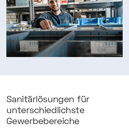
Sanitärlösungen
für
unterschiedlichste
Gewerbebereiche