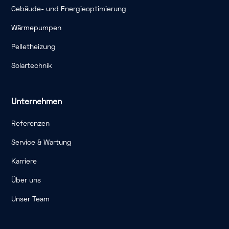
Gebäude- und Energieoptimierung
Wärmepumpen
Pelletheizung
Solartechnik
Unternehmen
Referenzen
Service & Wartung
Karriere
Über uns
Unser Team