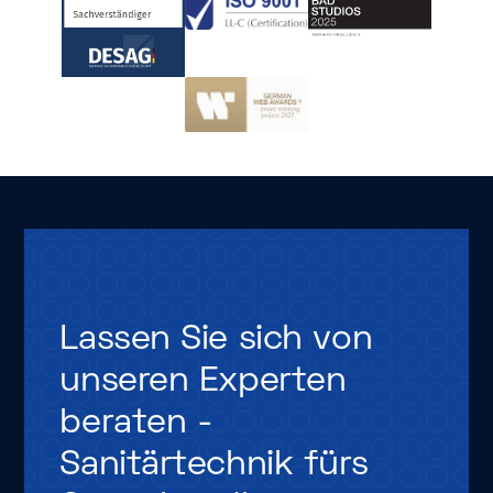
Lassen
Sie
sich
von
unseren
Experten
beraten
-
Sanitärtechnik
fürs