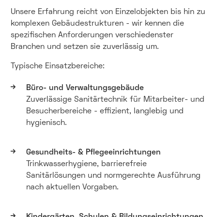
Unsere Erfahrung reicht von Einzelobjekten bis hin zu
komplexen Gebäudestrukturen - wir kennen die
spezifischen Anforderungen verschiedenster
Branchen und setzen sie zuverlässig um.
Typische Einsatzbereiche:
Büro- und Verwaltungsgebäude
Zuverlässige Sanitärtechnik für Mitarbeiter- und
Besucherbereiche - effizient, langlebig und
hygienisch.
Gesundheits- & Pflegeeinrichtungen
Trinkwasserhygiene, barrierefreie
Sanitärlösungen und normgerechte Ausführung
nach aktuellen Vorgaben.
Kindergärten, Schulen & Bildungseinrichtungen