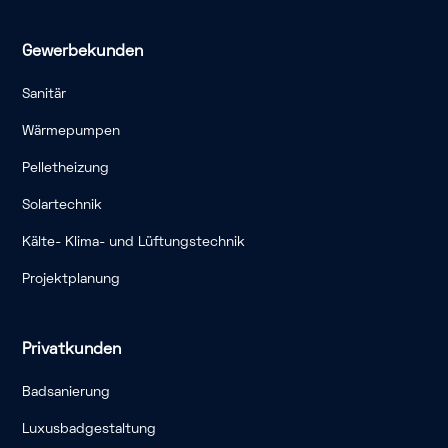
Gewerbekunden
Sanitär
Wärmepumpen
Pelletheizung
Solartechnik
Kälte- Klima- und Lüftungstechnik
Projektplanung
Privatkunden
Badsanierung
Luxusbadgestaltung