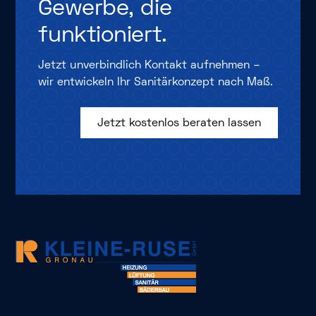
Gewerbe,
die
funktioniert.
Jetzt unverbindlich Kontakt aufnehmen –
wir entwickeln Ihr Sanitärkonzept nach Maß.
Jetzt kostenlos beraten lassen