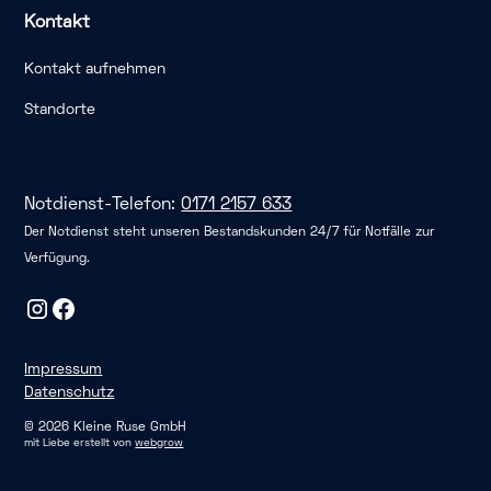
Kontakt
Kontakt aufnehmen
Standorte
Notdienst-Telefon:
0171 2157 633
Der Notdienst steht unseren Bestandskunden 24/7 für Notfälle zur
Verfügung.
Impressum
Datenschutz
©
2026
Kleine Ruse GmbH
mit Liebe erstellt von
webgrow