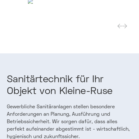
Fachklinik
Referenz ansehen
Sanitärtechnik
für
Ihr
Objekt
von
Kleine-Ruse
Gewerbliche Sanitäranlagen stellen besondere
Anforderungen an Planung, Ausführung und
Betriebssicherheit. Wir sorgen dafür, dass alles
perfekt aufeinander abgestimmt ist - wirtschaftlich,
hygienisch und zukunftssicher.