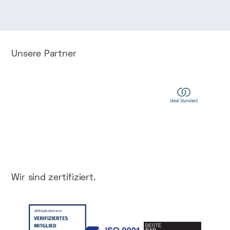
Unsere
Partner
Wir
sind
zertifiziert.