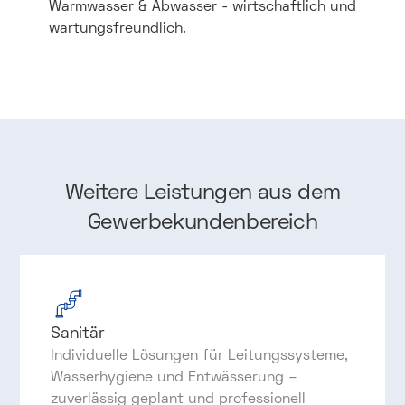
Warmwasser & Abwasser - wirtschaftlich und
wartungsfreundlich.
Weitere
Leistungen
aus
dem
Gewerbekundenbereich
Sanitär
Individuelle Lösungen für Leitungssysteme,
Wasserhygiene und Entwässerung –
zuverlässig geplant und professionell