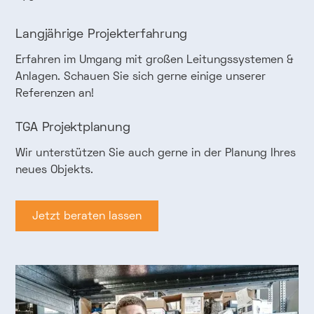
Langjährige Projekterfahrung
Erfahren im Umgang mit großen Leitungssystemen &
Anlagen. Schauen Sie sich gerne einige unserer
Referenzen an!
TGA Projektplanung
Wir unterstützen Sie auch gerne in der Planung Ihres
neues Objekts.
Jetzt beraten lassen
Jetzt beraten lassen