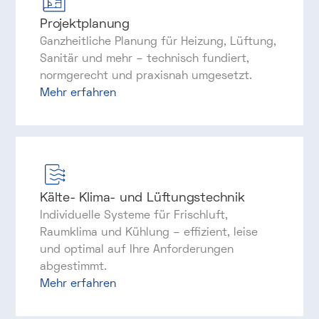
Projektplanung
Ganzheitliche Planung für Heizung, Lüftung,
Sanitär und mehr – technisch fundiert,
normgerecht und praxisnah umgesetzt.
Mehr erfahren
Kälte- Klima- und Lüftungstechnik
Individuelle Systeme für Frischluft,
Raumklima und Kühlung – effizient, leise
und optimal auf Ihre Anforderungen
abgestimmt.
Mehr erfahren