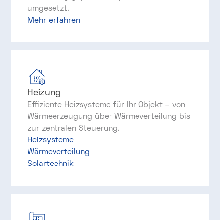
umgesetzt.
Mehr erfahren
Heizung
Effiziente Heizsysteme für Ihr Objekt – von
Wärmeerzeugung über Wärmeverteilung bis
zur zentralen Steuerung.
Heizsysteme
Wärmeverteilung
Solartechnik